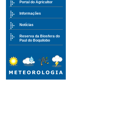
Portal do Agricultor
Informações
Notícias
Reserva da Biosfera do
Paul do Boquilobo