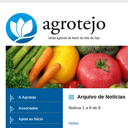
Arquivo de Notícias
A Agrotejo
Notícia 1 a 8 de 8
Associados
Apoio ao Sócio
Voltar