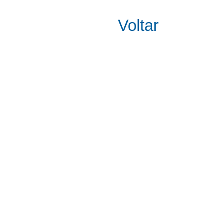
Voltar