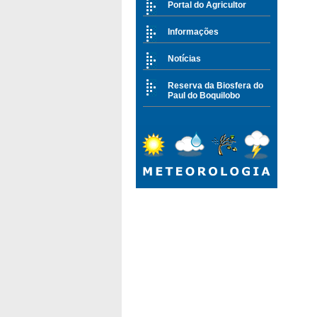
Portal do Agricultor
Informações
Notícias
Reserva da Biosfera do
Paul do Boquilobo