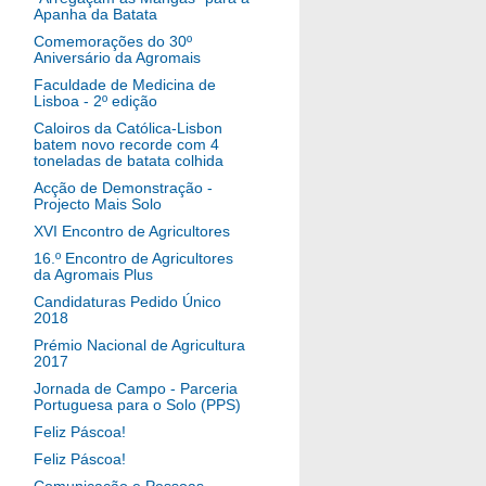
Apanha da Batata
Comemorações do 30º
Aniversário da Agromais
Faculdade de Medicina de
Lisboa - 2º edição
Caloiros da Católica-Lisbon
batem novo recorde com 4
toneladas de batata colhida
Acção de Demonstração -
Projecto Mais Solo
XVI Encontro de Agricultores
16.º Encontro de Agricultores
da Agromais Plus
Candidaturas Pedido Único
2018
Prémio Nacional de Agricultura
2017
Jornada de Campo - Parceria
Portuguesa para o Solo (PPS)
Feliz Páscoa!
Feliz Páscoa!