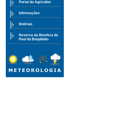
Portal do Agricultor
Informações
Notícias
Reserva da Biosfera do
Paul do Boquilobo