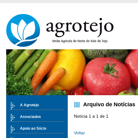
Arquivo de Notícias
A Agrotejo
Notícia 1 a 1 de 1
Associados
Apoio ao Sócio
Voltar