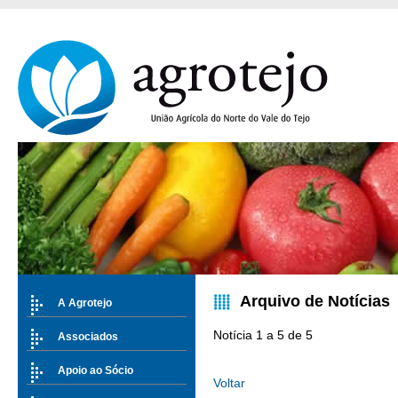
Arquivo de Notícias
A Agrotejo
Notícia 1 a 5 de 5
Associados
Apoio ao Sócio
Voltar