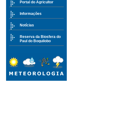
Portal do Agricultor
Informações
Notícias
Reserva da Biosfera do
Paul do Boquilobo