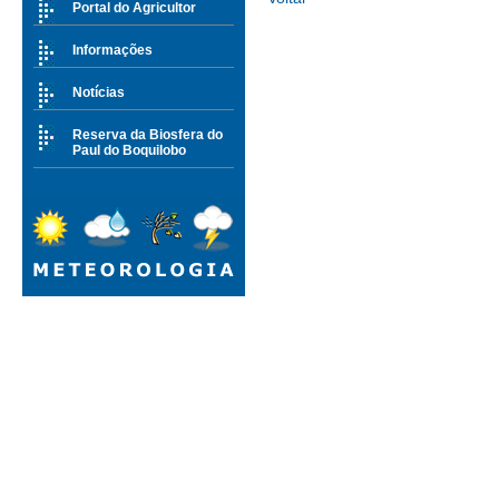
Portal do Agricultor
Informações
Notícias
Reserva da Biosfera do
Paul do Boquilobo