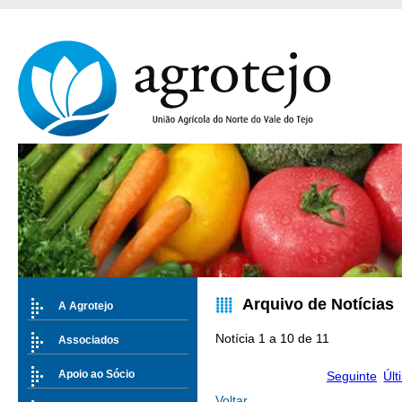
Arquivo de Notícias
A Agrotejo
Notícia 1 a 10 de 11
Associados
Apoio ao Sócio
Seguinte
Últ
Voltar